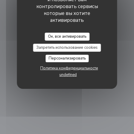
контролировать сервисы
которые вы хотите
активировать
Ок, все активировать
Запретить использование cookies
Персонализировать
Политика конфиденциальности
undefined