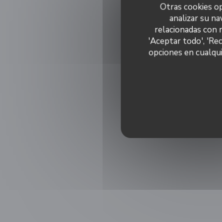
Otras cookies op
analizar su na
relacionadas con 
'Aceptar todo', 'Re
opciones en cualqui