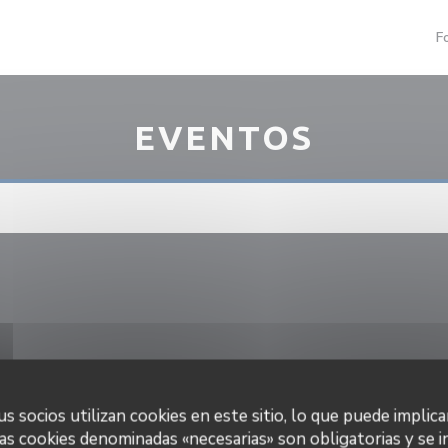
F
EVENTOS
s socios utilizan cookies en este sitio, lo que puede implica
as cookies denominadas «necesarias» son obligatorias y se i